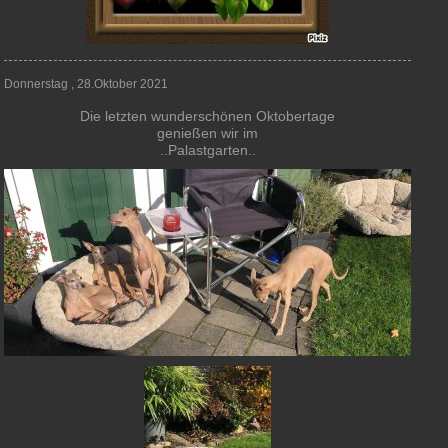
Donnerstag , 28.Oktober 2021
Die letzten wunderschönen Oktobertage
genießen wir im
..Palastgarten..