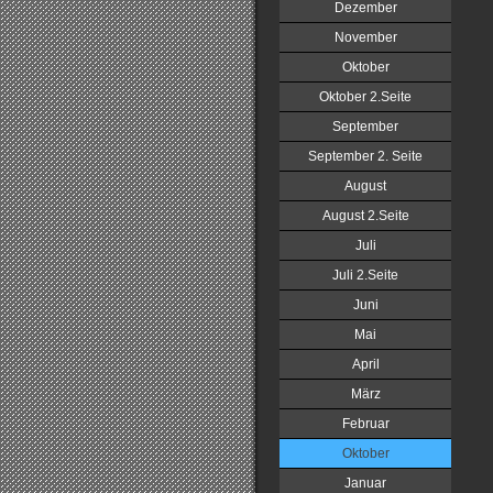
Dezember
November
Oktober
Oktober 2.Seite
September
September 2. Seite
August
August 2.Seite
Juli
Juli 2.Seite
Juni
Mai
April
März
Februar
Oktober
Januar