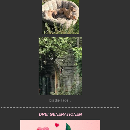
bis die Tage...
DREI GENERATIONEN