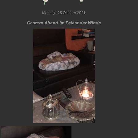
Montag , 25.Oktober 2021
Gestern Abend im Palast der Winde