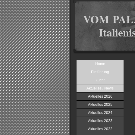
VOM PAL
Italien
Home
Einführung
Zucht
Aktuelles / News
Aktuelles 2026
Aktuelles 2025
Aktuelles 2024
Aktuelles 2023
Aktuelles 2022