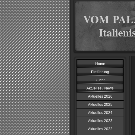
VOM PAL
Italien
Home
Einführung
Zucht
Aktuelles / News
Aktuelles 2026
Aktuelles 2025
Aktuelles 2024
Aktuelles 2023
Aktuelles 2022