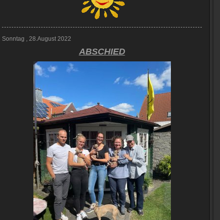
Sonntag , 28.August 2022
ABSCHIED