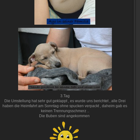
3.Tag
Die Umstellung hat sehr gut geklappt , es wurde uns berichtet , alle Drei
haben die Heimfahrt am Sonntag ohne spucken verpackt , daheim gab es
keinen Trennungsschmerz ..
Die Buben sind angekommen