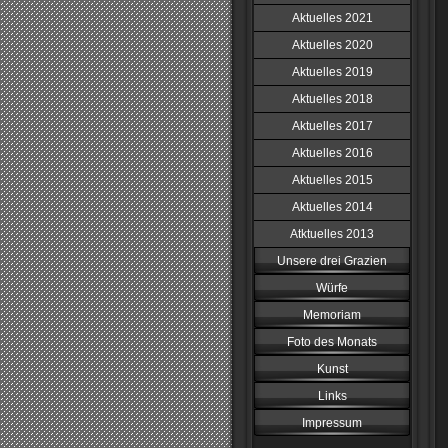
Aktuelles 2021
Aktuelles 2020
Aktuelles 2019
Aktuelles 2018
Aktuelles 2017
Aktuelles 2016
Aktuelles 2015
Aktuelles 2014
Atktuelles 2013
Unsere drei Grazien
Würfe
Memoriam
Foto des Monats
Kunst
Links
Impressum