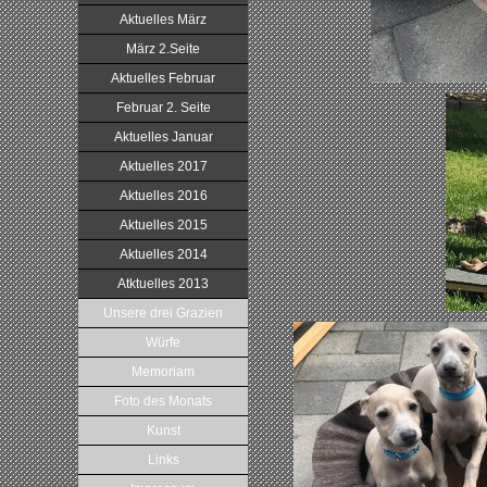
Aktuelles März
März 2.Seite
Aktuelles Februar
Februar 2. Seite
Aktuelles Januar
Aktuelles 2017
Aktuelles 2016
Aktuelles 2015
Aktuelles 2014
Atktuelles 2013
Unsere drei Grazien
Würfe
Memoriam
Foto des Monats
Kunst
Links