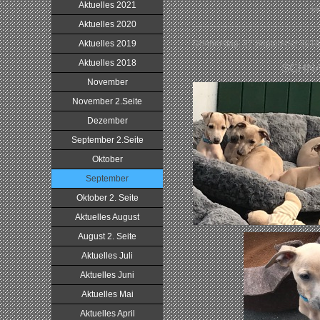
Aktuelles 2021
kli
Aktuelles 2020
Aktuelles 2019
Donnerstag, 27.September 2018
Aktuelles 2018
SCHN
November
November 2.Seite
Dezember
September 2.Seite
Oktober
September
Oktober 2. Seite
Aktuelles August
August 2. Seite
Aktuelles Juli
Aktuelles Juni
Aktuelles Mai
Aktuelles April