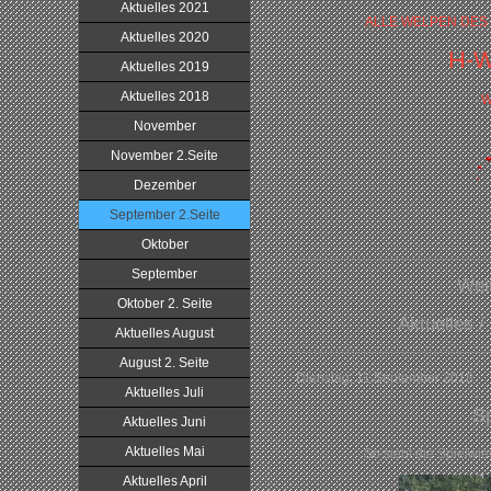
Aktuelles 2021
ALLE WELPEN DES
Aktuelles 2020
H-Wu
Aktuelles 2019
Aktuelles 2018
W
November
November 2.Seite
Dezember
September 2.Seite
Oktober
September
Weit
Oktober 2. Seite
Aktuelles /
Aktuelles August
August 2. Seite
Dienstag, 11.September 2018
Aktuelles Juli
Sp
Aktuelles Juni
Aktuelles Mai
So sieht die Spielwi
Aktuelles April