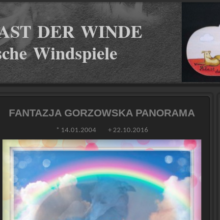
AST DER WINDE
ische Windspiele
FANTAZJA GORZOWSKA PANORAMA
* 14.01.2004 + 22.10.2016