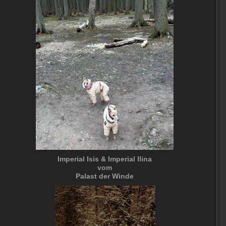
Imperial Isis & Imperial Ilina
vom
Palast der Winde