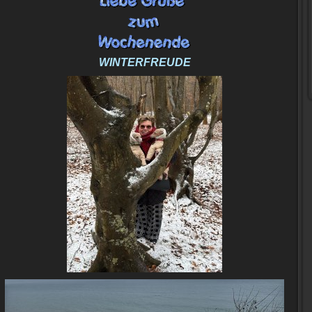
WINTERFREUDE