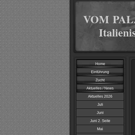
VOM PAL
Italien
Home
Einführung
Zucht
Aktuelles / News
Aktuelles 2026
Juli
Juni
Juni 2. Seite
Mai