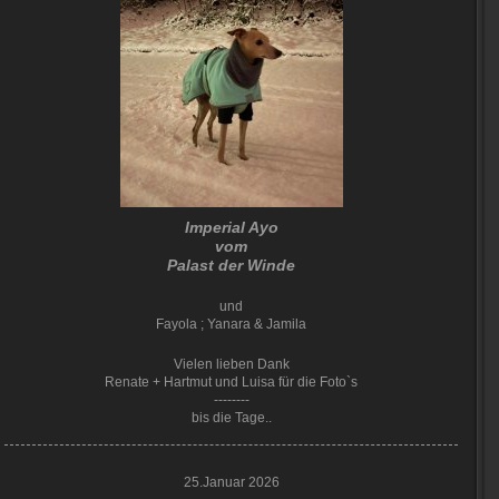
Imperial Ayo
vom
Palast der Winde
und
Fayola ; Yanara & Jamila
Vielen lieben Dank
Renate + Hartmut und Luisa für die Foto`s
--------
bis die Tage..
25.Januar 2026