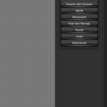
Unsere drei Grazien
Würfe
Memoriam
Foto des Monats
Kunst
Links
Impressum