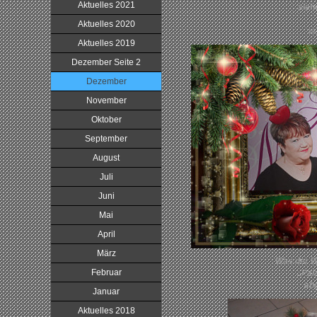
Aktuelles 2021
sieh
Aktuelles 2020
kli
Aktuelles 2019
Dezember Seite 2
Dezember
November
Oktober
September
August
Juli
Juni
Mai
April
März
Was der 
Februar
..Pal
ab
Januar
Aktuelles 2018