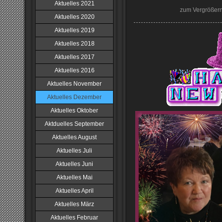
Aktuelles 2021
zum Vergrößern b
Aktuelles 2020
Aktuelles 2019
Aktuelles 2018
Aktuelles 2017
Aktuelles 2016
Aktuelles November
Aktuelles Dezember
Aktuelles Oktober
Aktduelles September
Aktuelles August
Aktuelles Juli
Aktuelles Juni
Aktuelles Mai
Aktuelles April
Aktuelles März
Aktuelles Februar