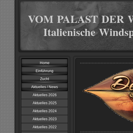
VOM PALAST DER 
Italienische Windsp
Home
Einführung
Zucht
Aktuelles / News
Aktuelles 2026
Aktuelles 2025
Aktuelles 2024
Aktuelles 2023
Aktuelles 2022