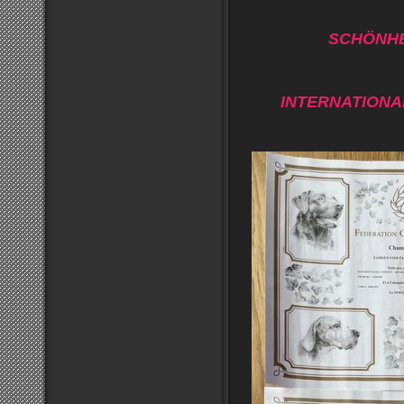
SCHÖNHE
INTERNATION