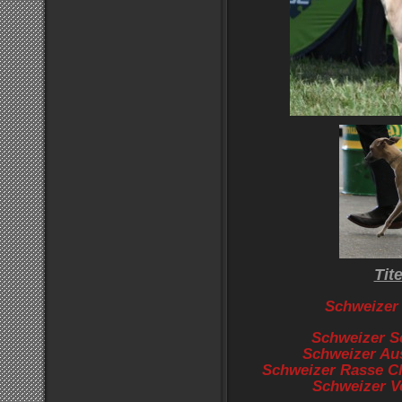
Tite
Schweizer
Schweizer S
Schweizer Au
Schweizer Rasse C
Schweizer V