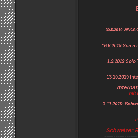
30.5.2019 WWCS C
16.6.2019 Summe
1.9.2019 Solo 
13.10.2019 Inte
Interna
mit
3.11.2019 Schwe
P
Schweizer R
------------------