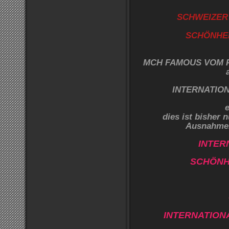
SCHWEIZER
SCHÖNHEI
MCH FAMOUS VOM P
INTERNATIO
e
dies ist bisher 
Ausnahme
INTER
SCHÖNH
INTERNATION